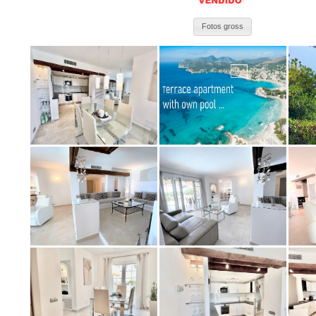
Fotos gross