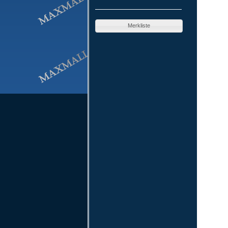
Merkliste