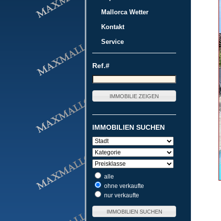
Mallorca Wetter
Kontakt
Service
Ref.#
IMMOBILIEN SUCHEN
alle
ohne verkaufte
nur verkaufte