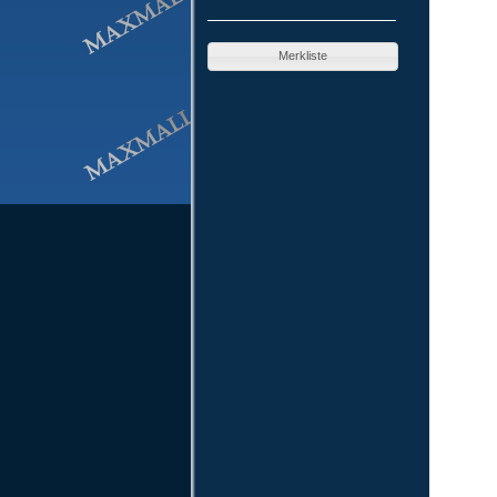
Merkliste