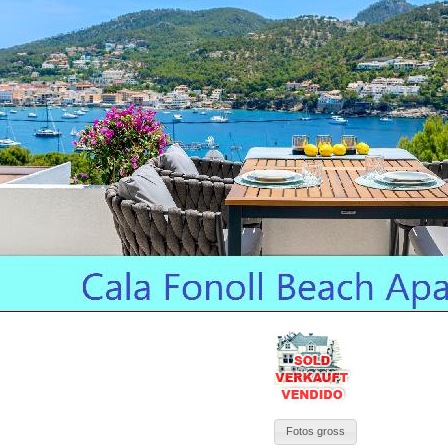
Fotos gross