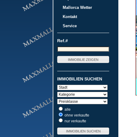
Mallorca Wetter
Kontakt
Service
Ref.#
IMMOBILIEN SUCHEN
alle
ohne verkaufte
nur verkaufte