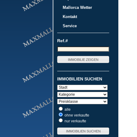
Mallorca Wetter
Kontakt
Service
Ref.#
IMMOBILIEN SUCHEN
alle
ohne verkaufte
nur verkaufte