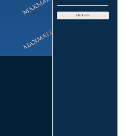
Merkliste